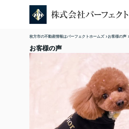
枚方市の不動産情報はパーフェクトホームズ
お客様の声
お客様の声