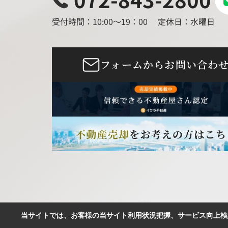
とうございました。
受付時間：10:00～19：00
定休日：水曜日
フォームからお問い合わ
当サイトでは、お客様の当サイト利用状況把握、サービス向上検討