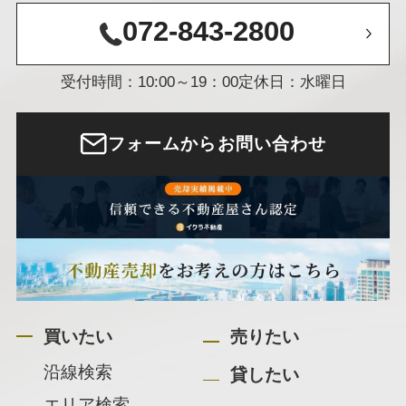
072-843-2800
受付時間：10:00～19：00
定休日：水曜日
フォームからお問い合わせ
買いたい
売りたい
沿線検索
貸したい
エリア検索