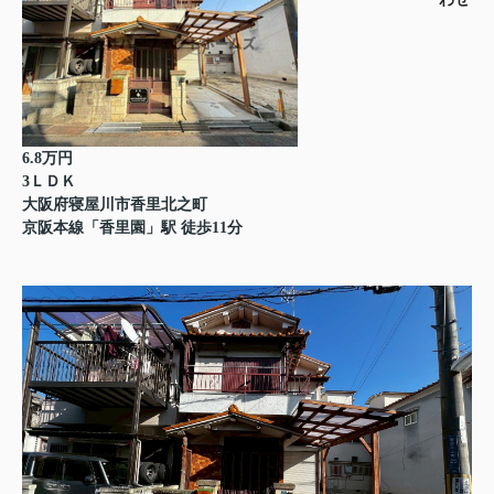
6.8万円
3ＬＤＫ
大阪府寝屋川市香里北之町
京阪本線「香里園」駅 徒歩11分