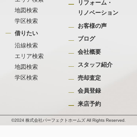
リフォーム・
地図検索
リノベーション
学区検索
お客様の声
借りたい
ブログ
沿線検索
会社概要
エリア検索
スタッフ紹介
地図検索
学区検索
売却査定
会員登録
来店予約
©2024 株式会社パーフェクトホームズ All Rights Reserved.