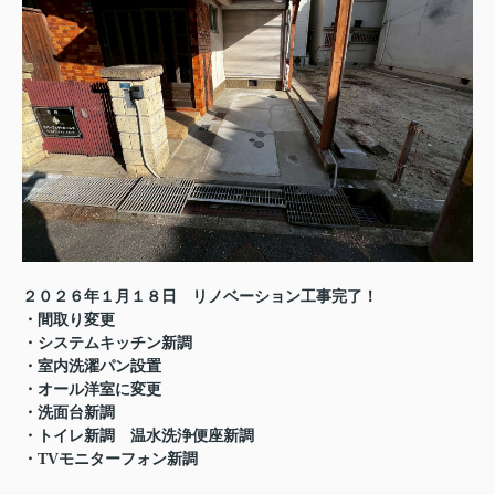
２０２６年１月１８日 リノベーション工事完了！
・間取り変更
・システムキッチン新調
・室内洗濯パン設置
・オール洋室に変更
・洗面台新調
・トイレ新調 温水洗浄便座新調
・TVモニターフォン新調