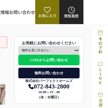
社情報
お問い合わせ
お気に入り
閲覧履歴
お気軽にお問い合わせください
LINEからお問い合わせ
無料お問い合わせ
株式会社パーフェクトホームズ
072-843-2800
10:00～19：00
（休：水曜日）