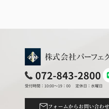
072-843-2800
受付時間：10:00～19：00
定休日：水曜日
フォームからお問い合わ