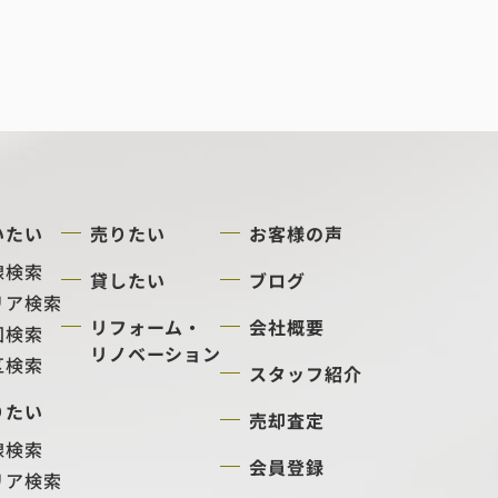
いたい
売りたい
お客様の声
線検索
貸したい
ブログ
リア検索
リフォーム・
会社概要
図検索
リノベーション
区検索
スタッフ紹介
りたい
売却査定
線検索
会員登録
リア検索