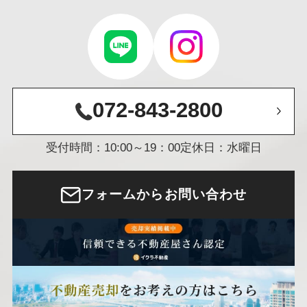
072-843-2800
受付時間：10:00～19：00
定休日：水曜日
フォームからお問い合わせ