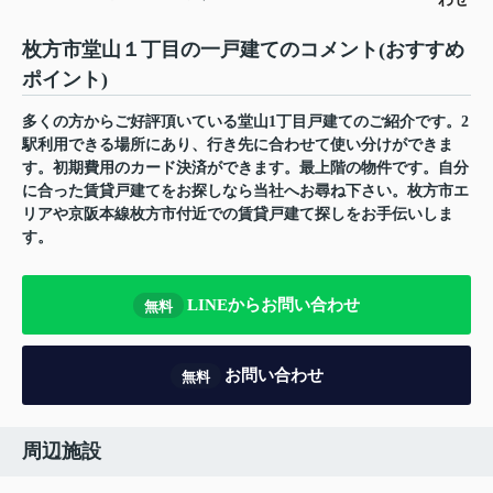
枚方市堂山１丁目の一戸建てのコメント(おすすめ
ポイント)
多くの方からご好評頂いている堂山1丁目戸建てのご紹介です。2
駅利用できる場所にあり、行き先に合わせて使い分けができま
す。初期費用のカード決済ができます。最上階の物件です。自分
に合った賃貸戸建てをお探しなら当社へお尋ね下さい。枚方市エ
リアや京阪本線枚方市付近での賃貸戸建て探しをお手伝いしま
す。
LINEからお問い合わせ
無料
お問い合わせ
無料
周辺施設