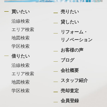
買いたい
売りたい
沿線検索
貸したい
エリア検索
リフォーム・
地図検索
リノベーション
学区検索
お客様の声
借りたい
ブログ
沿線検索
会社概要
エリア検索
スタッフ紹介
地図検索
学区検索
売却査定
会員登録