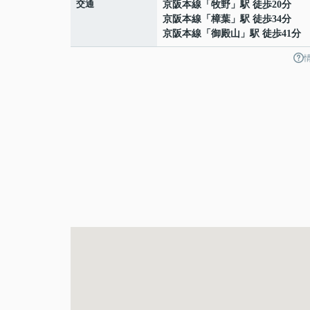
交通
京阪本線
「
牧野
」駅 徒歩20分
京阪本線
「
樟葉
」駅 徒歩34分
京阪本線
「
御殿山
」駅 徒歩41分