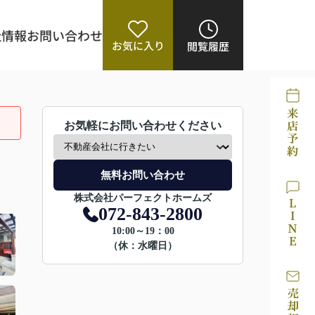
社情報
お問い合わせ
お気に入り
閲覧履歴
お気軽にお問い合わせください
無料お問い合わせ
株式会社パーフェクトホームズ
072-843-2800
10:00～19：00
（休：水曜日）