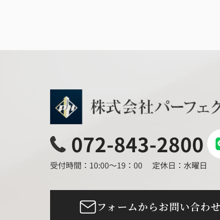
072-843-2800
受付時間：10:00～19：00
定休日：水曜日
フォームからお問い合わ