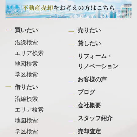
買いたい
売りたい
沿線検索
貸したい
エリア検索
リフォーム・
地図検索
リノベーション
学区検索
お客様の声
借りたい
ブログ
沿線検索
会社概要
エリア検索
スタッフ紹介
地図検索
学区検索
売却査定