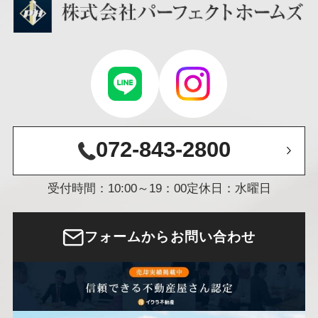
072-843-2800
受付時間：10:00～19：00
定休日：水曜日
フォームからお問い合わせ