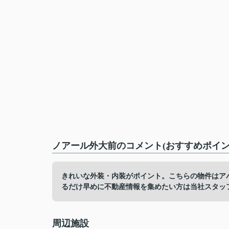
ノアール外大前のコメント(おすすめポイン
きれいな外装・内装がポイント。こちらの物件はア
るだけ早めに不動産情報を集めたい方は当社スタッ
周辺施設