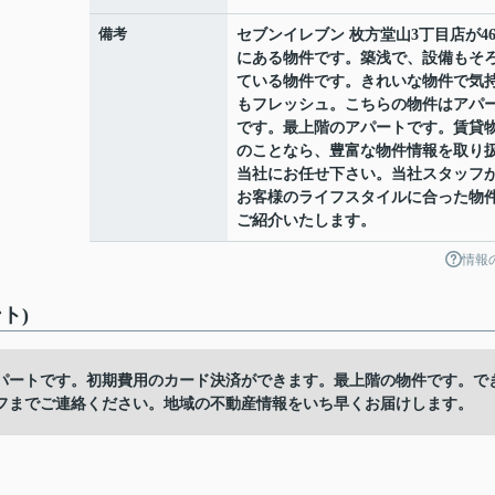
備考
セブンイレブン 枚方堂山3丁目店が46
にある物件です。築浅で、設備もそ
ている物件です。きれいな物件で気
もフレッシュ。こちらの物件はアパ
です。最上階のアパートです。賃貸
のことなら、豊富な物件情報を取り
当社にお任せ下さい。当社スタッフ
お客様のライフスタイルに合った物
ご紹介いたします。
情報
ト)
パートです。初期費用のカード決済ができます。最上階の物件です。で
フまでご連絡ください。地域の不動産情報をいち早くお届けします。