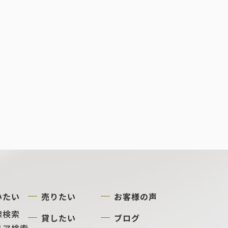
いたい
売りたい
お客様の声
線検索
貸したい
ブログ