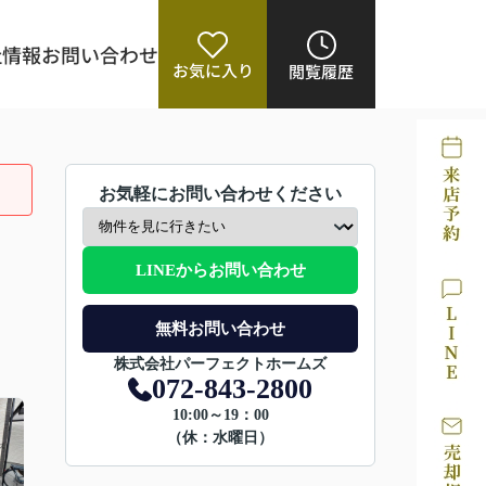
社情報
お問い合わせ
お気に入り
閲覧履歴
お気軽にお問い合わせください
LINEからお問い合わせ
無料お問い合わせ
株式会社パーフェクトホームズ
072-843-2800
10:00～19：00
（休：水曜日）