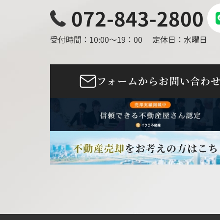
072-843-2800
受付時間：10:00～19：00
定休日：水曜日
フォームからお問い合わ