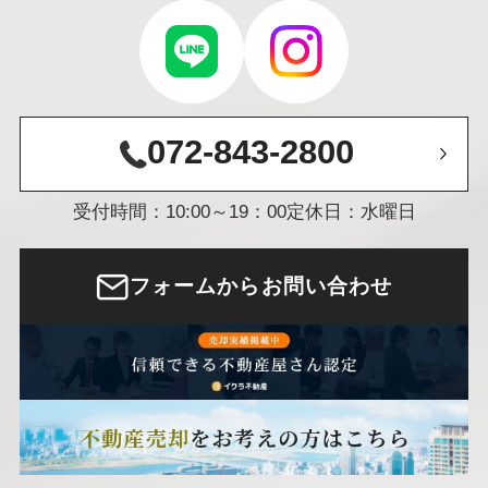
072-843-2800
受付時間：10:00～19：00
定休日：水曜日
フォームからお問い合わせ