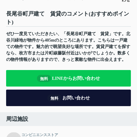
長尾谷町戸建て 賃貸のコメント(おすすめポイン
ト)
ぜひ一度見ていただきたい、「長尾谷町戸建て 賃貸」です。北
谷川緑地が物件から405mのところにあります。こちらは一戸建
ての物件です。魅力的で眺望良好な場所です。賃貸戸建てを探す
なら、枚方市または片町線藤阪付近はいかがでしょうか。数多く
の物件情報がありますので、きっと素敵な物件に出会えます。
LINEからお問い合わせ
無料
お問い合わせ
無料
周辺施設
コンビニエンスストア