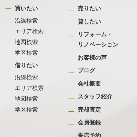
買いたい
売りたい
沿線検索
貸したい
エリア検索
リフォーム・
地図検索
リノベーション
学区検索
お客様の声
借りたい
ブログ
沿線検索
会社概要
エリア検索
スタッフ紹介
地図検索
学区検索
売却査定
会員登録
来店予約