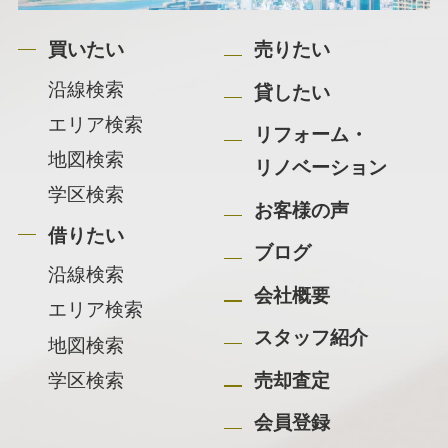
買いたい
売りたい
沿線検索
貸したい
エリア検索
リフォーム・
地図検索
リノベーション
学区検索
お客様の声
借りたい
ブログ
沿線検索
会社概要
エリア検索
スタッフ紹介
地図検索
学区検索
売却査定
会員登録