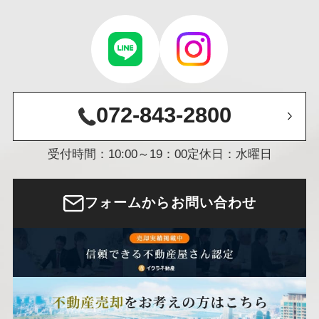
072-843-2800
受付時間：10:00～19：00
定休日：水曜日
フォームからお問い合わせ