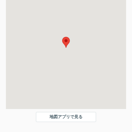
地図アプリで見る