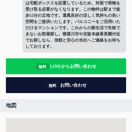
は宅配ボックスを設置しているため、対面で荷物を
受け取る必要がなくなります。この物件は駅まで徒
歩12分の立地です。通風良好の涼しく気持ちの良い
空間をご提供いたします。バルコニーをご活用いた
だけるマンションです。これからの新生活で失敗で
きないお部屋探し。寝屋川市や京阪本線香里園付近
でお探しなら、信頼と安心の当社へご連絡をお待ち
しております。
LINEからお問い合わせ
無料
お問い合わせ
無料
地図