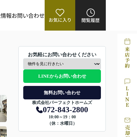
社情報
お問い合わせ
お気に入り
閲覧履歴
お気軽にお問い合わせください
LINEからお問い合わせ
無料お問い合わせ
株式会社パーフェクトホームズ
072-843-2800
10:00～19：00
（休：水曜日）