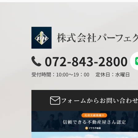
072-843-2800
受付時間：10:00～19：00
定休日：水曜日
フォームからお問い合わ