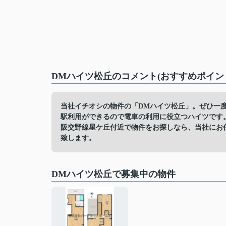
DMハイツ松丘のコメント(おすすめポイン
当社イチオシの物件の「DMハイツ松丘」。ぜひ一
駅利用ができるので電車の利用に役立つハイツです
阪交野線星ケ丘付近で物件をお探しなら、当社にお
致します。
DMハイツ松丘で募集中の物件