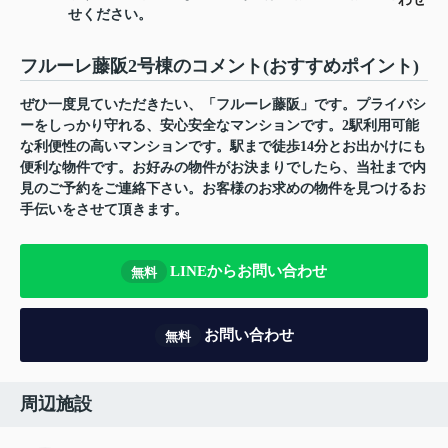
せください。
フルーレ藤阪2号棟のコメント(おすすめポイント)
ぜひ一度見ていただきたい、「フルーレ藤阪」です。プライバシ
ーをしっかり守れる、安心安全なマンションです。2駅利用可能
な利便性の高いマンションです。駅まで徒歩14分とお出かけにも
便利な物件です。お好みの物件がお決まりでしたら、当社まで内
見のご予約をご連絡下さい。お客様のお求めの物件を見つけるお
手伝いをさせて頂きます。
LINEからお問い合わせ
無料
お問い合わせ
無料
周辺施設