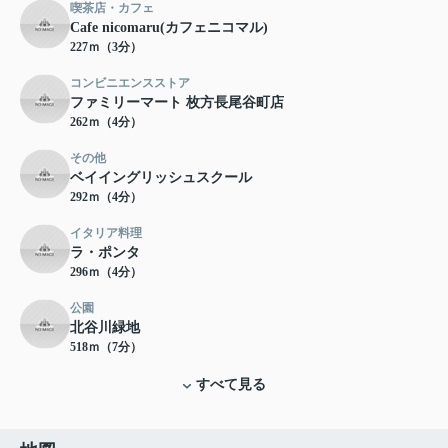
喫茶店・カフェ
Cafe nicomaru(カフェニコマル)
227ｍ（3分）
コンビニエンスストア
ファミリーマート 枚方長尾谷町店
262ｍ（4分）
その他
ベイイングリッシュスクール
292ｍ（4分）
イタリア料理
ラ・ポンタ
296ｍ（4分）
公園
北谷川緑地
518ｍ（7分）
すべて見る