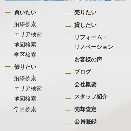
買いたい
売りたい
沿線検索
貸したい
エリア検索
リフォーム・
地図検索
リノベーション
学区検索
お客様の声
借りたい
ブログ
沿線検索
会社概要
エリア検索
スタッフ紹介
地図検索
学区検索
売却査定
会員登録