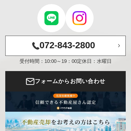
072-843-2800
受付時間：10:00～19：00
定休日：水曜日
フォームからお問い合わせ