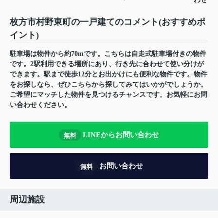
枚方市村野東町の一戸建てのコメント(おすすめポ
イント)
駐車場は物件から約70mです。こちらは自走式駐車場付きの物件
です。2駅利用できる場所にあり、行き先に合わせて使い分けが
できます。駅まで徒歩12分とお出かけにも便利な物件です。物件
をお探しなら、ぜひこちらから探してみてはいかがでしょうか。
ご希望にマッチした物件を見つけるチャンスです。お気軽にお問
い合わせください。
LINEからお問い合わせ
無料
お問い合わせ
無料
周辺施設