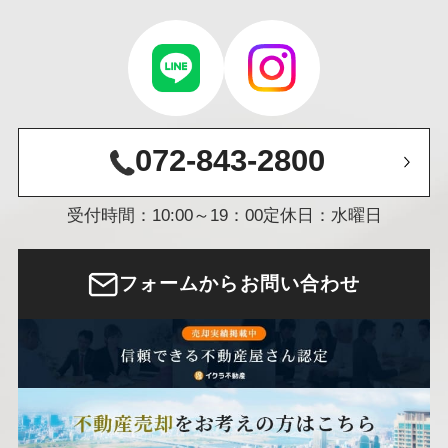
072-843-2800
受付時間：10:00～19：00
定休日：水曜日
フォームからお問い合わせ