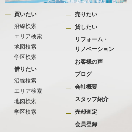
買いたい
売りたい
沿線検索
貸したい
エリア検索
リフォーム・
地図検索
リノベーション
学区検索
お客様の声
借りたい
ブログ
沿線検索
会社概要
エリア検索
スタッフ紹介
地図検索
学区検索
売却査定
会員登録