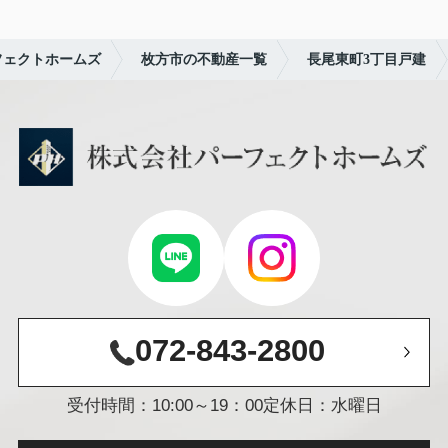
フェクトホームズ
枚方市の不動産一覧
長尾東町3丁目戸建
072-843-2800
受付時間：10:00～19：00
定休日：水曜日