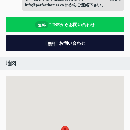
info@perfecthomes.co.jpからご連絡下さい。
LINEからお問い合わせ
無料
お問い合わせ
無料
地図