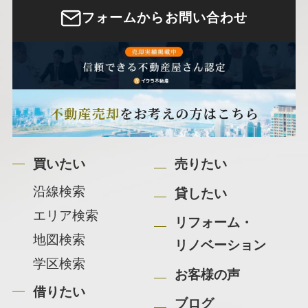
フォームからお問い合わせ
買いたい
売りたい
沿線検索
貸したい
エリア検索
リフォーム・
地図検索
リノベーション
学区検索
お客様の声
借りたい
ブログ