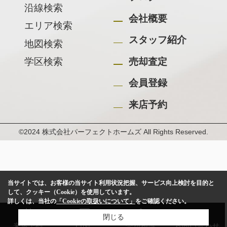
沿線検索
会社概要
エリア検索
スタッフ紹介
地図検索
学区検索
売却査定
会員登録
来店予約
©2024 株式会社パーフェクトホームズ All Rights Reserved.
当サイトでは、お客様の当サイト利用状況把握、サービス向上検討を目的と
して、クッキー（Cookie）を使用しています。
詳しくは、当社の
「Cookieの取扱いについて」
をご確認ください。
閉じる
来店予約
LINE
売却相談
お問い合わせ