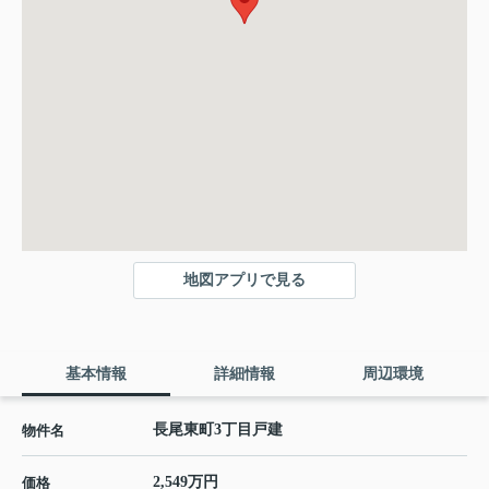
地図アプリで見る
基本情報
詳細情報
周辺環境
長尾東町3丁目戸建
物件名
2,549万円
価格