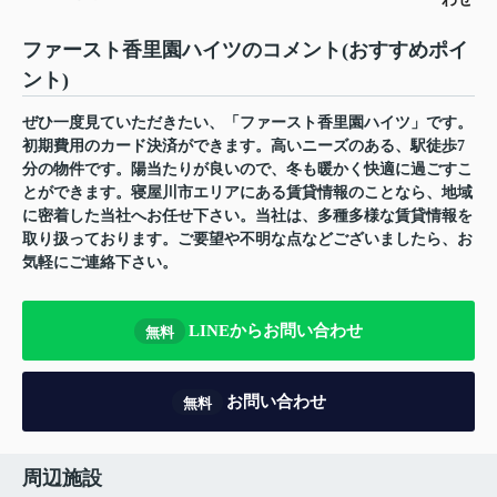
ファースト香里園ハイツのコメント(おすすめポイ
ント)
ぜひ一度見ていただきたい、「ファースト香里園ハイツ」です。
初期費用のカード決済ができます。高いニーズのある、駅徒歩7
分の物件です。陽当たりが良いので、冬も暖かく快適に過ごすこ
とができます。寝屋川市エリアにある賃貸情報のことなら、地域
に密着した当社へお任せ下さい。当社は、多種多様な賃貸情報を
取り扱っております。ご要望や不明な点などございましたら、お
気軽にご連絡下さい。
LINEからお問い合わせ
無料
お問い合わせ
無料
周辺施設