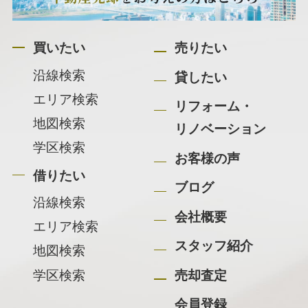
買いたい
売りたい
沿線検索
貸したい
エリア検索
リフォーム・
地図検索
リノベーション
学区検索
お客様の声
借りたい
ブログ
沿線検索
会社概要
エリア検索
スタッフ紹介
地図検索
学区検索
売却査定
会員登録