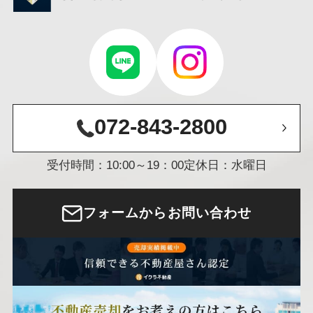
072-843-2800
受付時間：10:00～19：00
定休日：水曜日
フォームからお問い合わせ