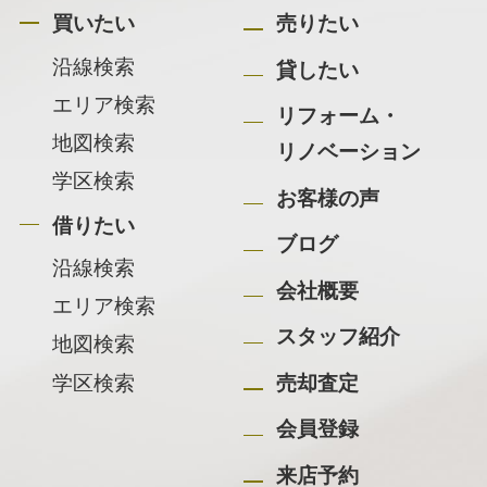
買いたい
売りたい
沿線検索
貸したい
エリア検索
リフォーム・
地図検索
リノベーション
学区検索
お客様の声
借りたい
ブログ
沿線検索
会社概要
エリア検索
スタッフ紹介
地図検索
学区検索
売却査定
会員登録
来店予約