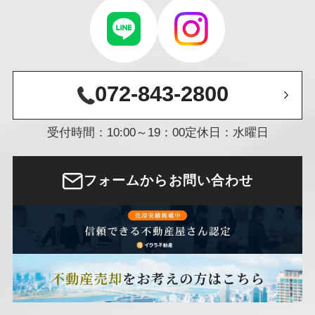
072-843-2800
受付時間：10:00～19：00
定休日：水曜日
フォームからお問い合わせ