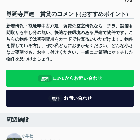
尊延寺戸建 賃貸のコメント(おすすめポイント)
新着情報：尊延寺中古戸建 賃貸の空室情報ならコチラ。設備も
間取りも申し分の無い、快適な住環境のある戸建て物件です。こ
ちらの物件では初期費用をカードでお支払いいただけます。物件
を探している方は、ぜひ私どもにおまかせください。どんな小さ
なご要望でも、お申し付けください。一緒にご希望にマッチした
物件を見つけましょう。
LINEからお問い合わせ
無料
お問い合わせ
無料
周辺施設
小学校