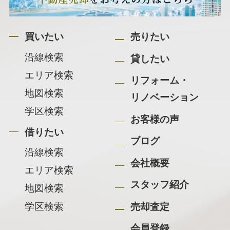
買いたい
売りたい
沿線検索
貸したい
エリア検索
リフォーム・
地図検索
リノベーション
学区検索
お客様の声
借りたい
ブログ
沿線検索
会社概要
エリア検索
スタッフ紹介
地図検索
学区検索
売却査定
会員登録