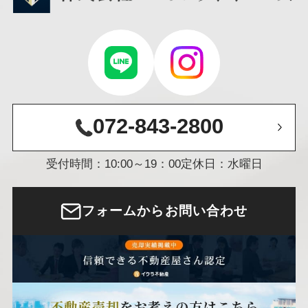
072-843-2800
受付時間：10:00～19：00
定休日：水曜日
フォームからお問い合わせ