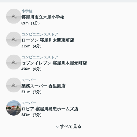
小学校
寝屋川市立木屋小学校
69ｍ（1分）
コンビニエンスストア
ローソン 寝屋川太間東町店
315ｍ（4分）
コンビニエンスストア
セブンイレブン 寝屋川木屋元町店
456ｍ（6分）
スーパー
業務スーパー 香里園店
531ｍ（7分）
スーパー
ロピア 寝屋川島忠ホームズ店
543ｍ（7分）
すべて見る