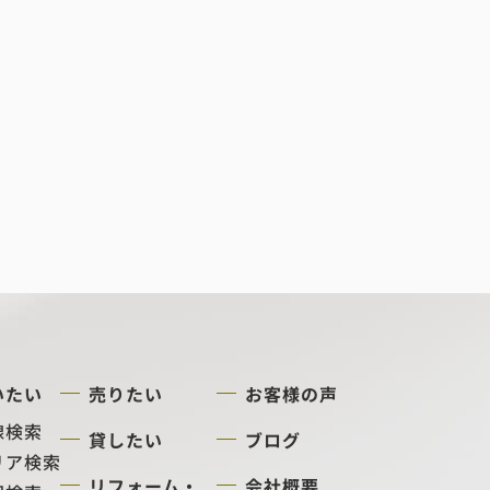
いたい
売りたい
お客様の声
線検索
貸したい
ブログ
リア検索
リフォーム・
会社概要