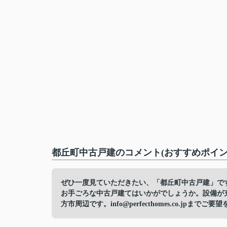
都丘町中古戸建のコメント(おすすめポイン
ぜひ一度見ていただきたい、「都丘町中古戸建」です
お手ごろな中古戸建てはいかがでしょうか。設備が
方市周辺です。info@perfecthomes.co.jpまで