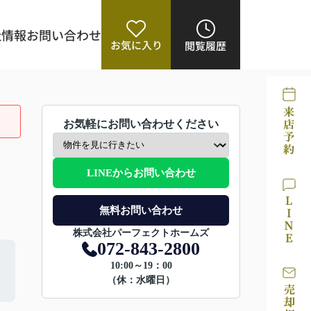
社情報
お問い合わせ
お気に入り
閲覧履歴
お気軽にお問い合わせください
LINEからお問い合わせ
無料お問い合わせ
株式会社パーフェクトホームズ
072-843-2800
10:00～19：00
（休：水曜日）