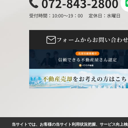
072-843-2800
受付時間：10:00～19：00
定休日：水曜日
フォームからお問い合わ
当サイトでは、お客様の当サイト利用状況把握、サービス向上検討