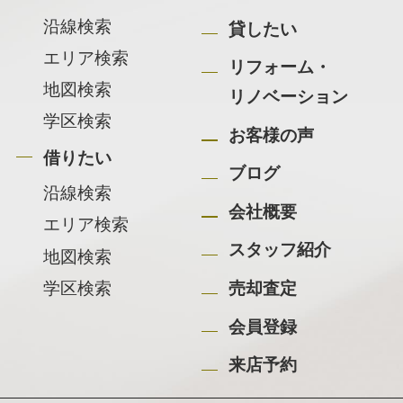
沿線検索
貸したい
エリア検索
リフォーム・
地図検索
リノベーション
学区検索
お客様の声
借りたい
ブログ
沿線検索
会社概要
エリア検索
スタッフ紹介
地図検索
学区検索
売却査定
会員登録
来店予約