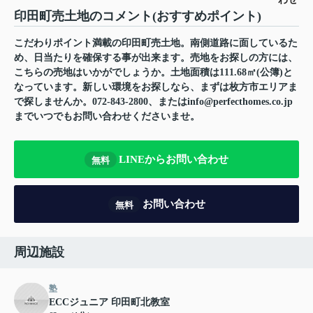
印田町売土地のコメント(おすすめポイント)
こだわりポイント満載の印田町売土地。南側道路に面しているた
め、日当たりを確保する事が出来ます。売地をお探しの方には、
こちらの売地はいかがでしょうか。土地面積は111.68㎡(公簿)と
なっています。新しい環境をお探しなら、まずは枚方市エリアま
で探しませんか。072-843-2800、またはinfo@perfecthomes.co.jp
までいつでもお問い合わせくださいませ。
LINEからお問い合わせ
無料
お問い合わせ
無料
周辺施設
塾
ECCジュニア 印田町北教室