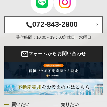
072-843-2800
受付時間：10:00～19：00
定休日：水曜日
フォームからお問い合わせ
買いたい
売りたい