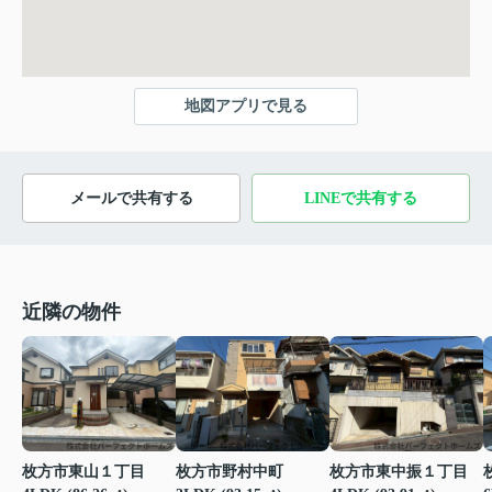
地図アプリで見る
メールで共有する
LINEで共有する
近隣の物件
枚方市東山１丁目
枚方市野村中町
枚方市東中振１丁目