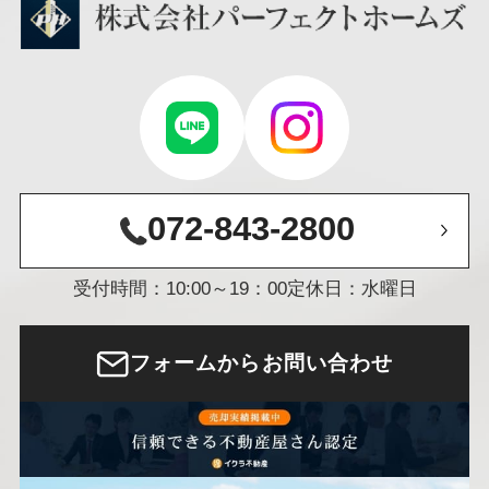
072-843-2800
受付時間：10:00～19：00
定休日：水曜日
フォームからお問い合わせ