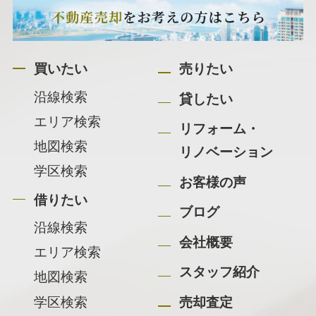
買いたい
売りたい
沿線検索
貸したい
エリア検索
リフォーム・
地図検索
リノベーション
学区検索
お客様の声
借りたい
ブログ
沿線検索
会社概要
エリア検索
スタッフ紹介
地図検索
学区検索
売却査定