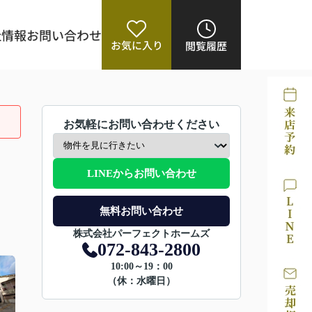
社情報
お問い合わせ
お気に入り
閲覧履歴
お気軽にお問い合わせください
LINEからお問い合わせ
無料お問い合わせ
株式会社パーフェクトホームズ
072-843-2800
10:00～19：00
（休：水曜日）