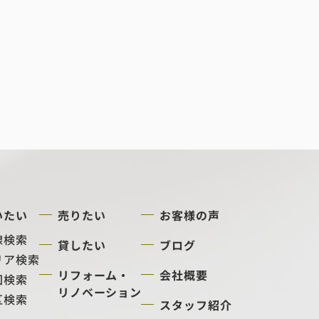
いたい
売りたい
お客様の声
線検索
貸したい
ブログ
リア検索
リフォーム・
会社概要
図検索
リノベーション
区検索
スタッフ紹介