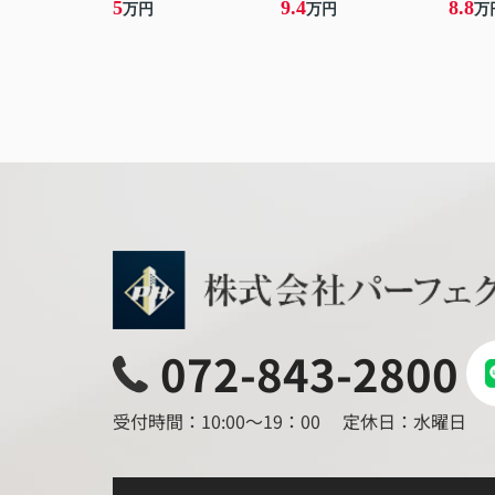
5
9.4
8.8
万円
万円
万
072-843-2800
受付時間：10:00～19：00
定休日：水曜日