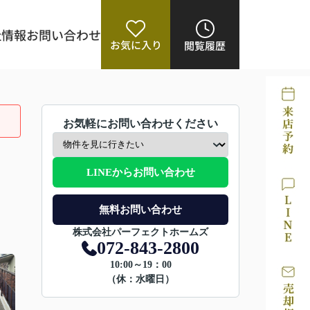
社情報
お問い合わせ
お気に入り
閲覧履歴
お気軽にお問い合わせください
LINEからお問い合わせ
無料お問い合わせ
株式会社パーフェクトホームズ
072-843-2800
10:00～19：00
（休：水曜日）