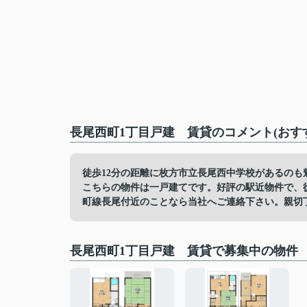
長尾西町1丁目戸建 賃貸のコメント(おす
徒歩12分の距離に枚方市立長尾西中学校があるのも
こちらの物件は一戸建てです。好評の駅近物件で、
町線長尾付近のことなら当社へご連絡下さい。親切
長尾西町1丁目戸建 賃貸で募集中の物件