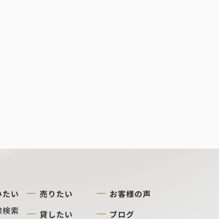
いたい
売りたい
お客様の声
線検索
貸したい
ブログ