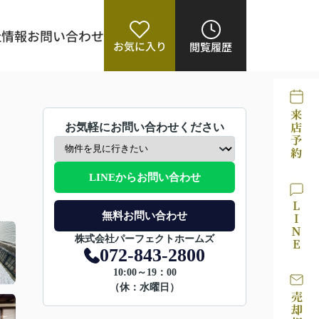
社情報
お問い合わせ
お気に入り
閲覧履歴
お気軽にお問い合わせください
LINEからお問い合わせ
無料お問い合わせ
株式会社パーフェクトホームズ
072-843-2800
10:00～19：00
（休：水曜日）