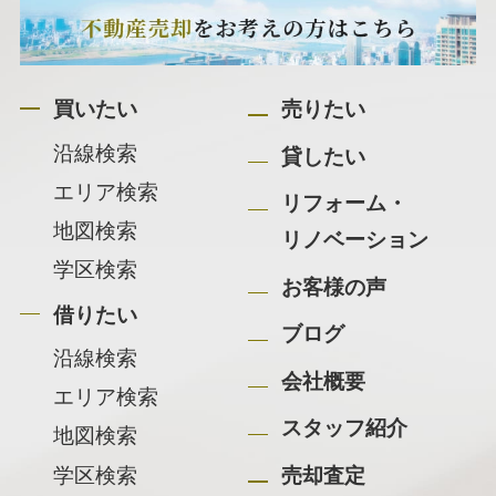
買いたい
売りたい
沿線検索
貸したい
エリア検索
リフォーム・
地図検索
リノベーション
学区検索
お客様の声
借りたい
ブログ
沿線検索
会社概要
エリア検索
スタッフ紹介
地図検索
学区検索
売却査定