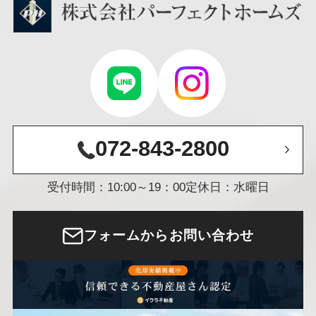
072-843-2800
受付時間：10:00～19：00
定休日：水曜日
フォームからお問い合わせ