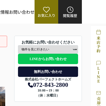
社情報
お問い合わせ
お気に入り
閲覧履歴
お気軽にお問い合わせください
LINEからお問い合わせ
無料お問い合わせ
株式会社パーフェクトホームズ
072-843-2800
10:00～19：00
（休：水曜日）