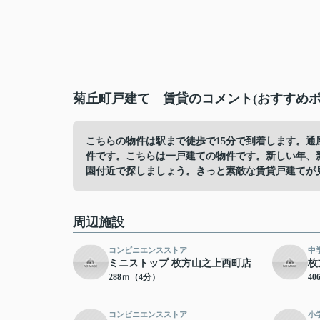
菊丘町戸建て 賃貸のコメント(おすすめポ
こちらの物件は駅まで徒歩で15分で到着します。通
件です。こちらは一戸建ての物件です。新しい年、
園付近で探しましょう。きっと素敵な賃貸戸建てが
周辺施設
コンビニエンスストア
中
ミニストップ 枚方山之上西町店
枚
288ｍ（4分）
4
コンビニエンスストア
小