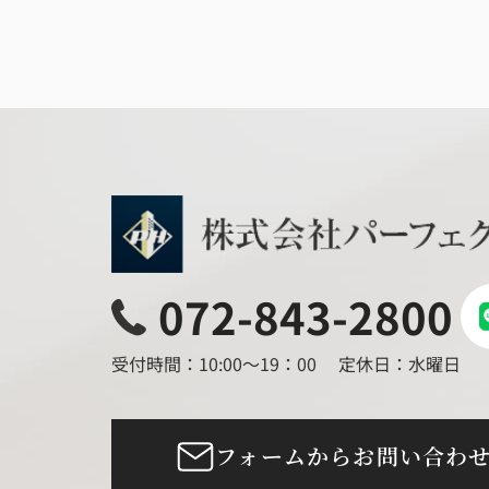
072-843-2800
受付時間：10:00～19：00
定休日：水曜日
フォームからお問い合わ