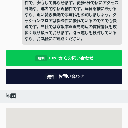
件で、安心して暮らせます。徒歩3分で駅にアクセス
可能な、魅力的な駅近物件です。毎日浴槽に浸かる
なら、追い焚き機能で水道代を節約しましょう。ク
ッションフロアは保温性に優れているので冬でも快
適です。当社では京阪本線萱島周辺の賃貸情報を数
多く取り扱っております。引っ越しを検討している
なら、お気軽にご連絡ください。
LINEからお問い合わせ
無料
お問い合わせ
無料
地図