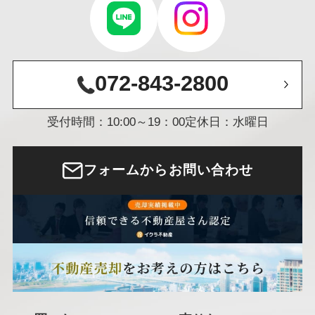
072-843-2800
受付時間：10:00～19：00
定休日：水曜日
フォームからお問い合わせ