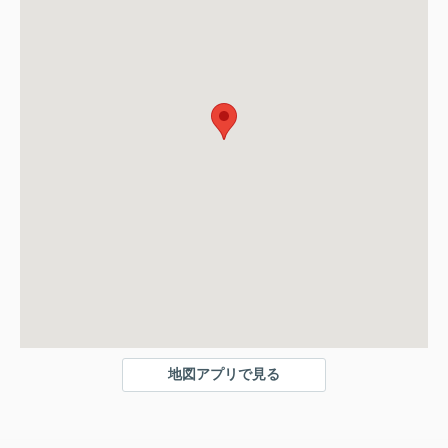
地図アプリで見る