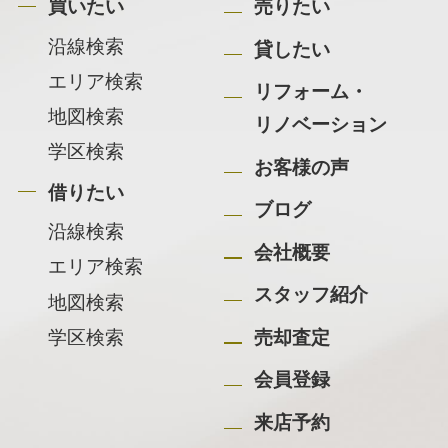
買いたい
売りたい
沿線検索
貸したい
エリア検索
リフォーム・
地図検索
リノベーション
学区検索
お客様の声
借りたい
ブログ
沿線検索
会社概要
エリア検索
スタッフ紹介
地図検索
学区検索
売却査定
会員登録
来店予約