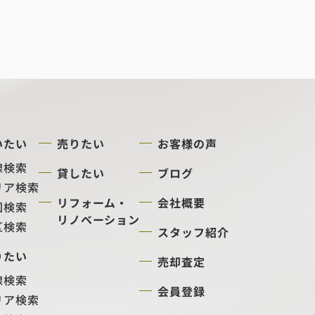
いたい
売りたい
お客様の声
線検索
貸したい
ブログ
リア検索
リフォーム・
会社概要
図検索
リノベーション
区検索
スタッフ紹介
りたい
売却査定
線検索
会員登録
リア検索