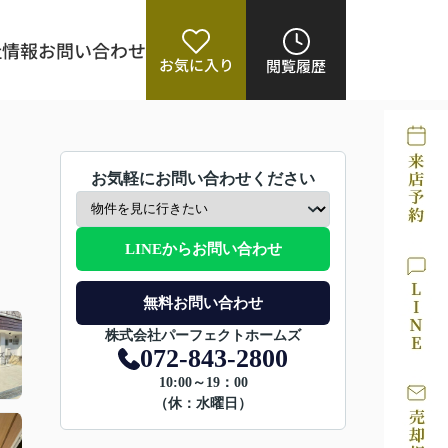
社情報
お問い合わせ
お気に入り
閲覧履歴
お気軽にお問い合わせください
LINEからお問い合わせ
無料お問い合わせ
株式会社パーフェクトホームズ
072-843-2800
10:00～19：00
（休：水曜日）