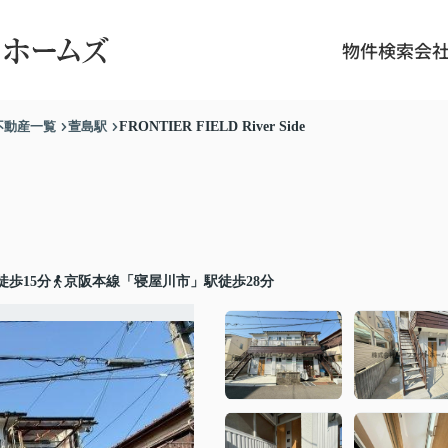
物件検索
会
不動産一覧
萱島駅
FRONTIER FIELD River Side
歩15分
京阪本線「寝屋川市」駅徒歩28分