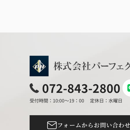
072-843-2800
受付時間：10:00～19：00
定休日：水曜日
フォームからお問い合わ