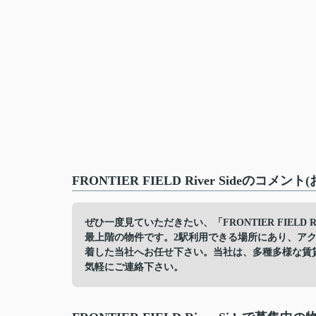
FRONTIER FIELD River Sideのコメ
ぜひ一度見ていただきたい、「FRONTIER FIELD Rive
最上階の物件です。2駅利用できる場所にあり、ア
着した当社へお任せ下さい。当社は、多種多様な賃
気軽にご連絡下さい。