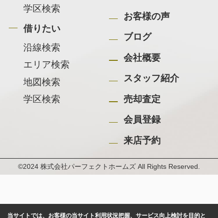
学区検索
お客様の声
借りたい
ブログ
沿線検索
会社概要
エリア検索
スタッフ紹介
地図検索
学区検索
売却査定
会員登録
来店予約
©2024 株式会社パーフェクトホームズ All Rights Reserved.
当サイトでは、お客様の当サイト利用状況把握、サービス向上検討を目的と