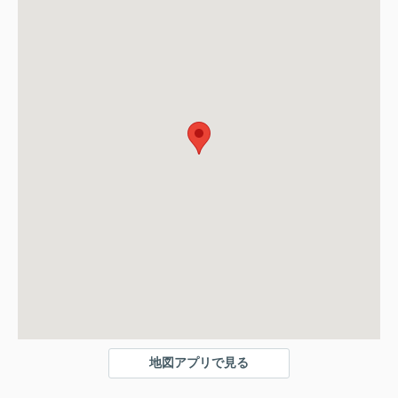
地図アプリで見る