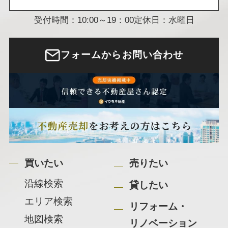
受付時間：10:00～19：00
定休日：水曜日
フォームからお問い合わせ
買いたい
売りたい
沿線検索
貸したい
エリア検索
リフォーム・
地図検索
リノベーション