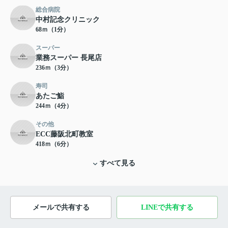
総合病院
中村記念クリニック
68ｍ（1分）
スーパー
業務スーパー 長尾店
236ｍ（3分）
寿司
あたご鮨
244ｍ（4分）
その他
ECC藤阪北町教室
418ｍ（6分）
すべて見る
メールで共有する
LINEで共有する