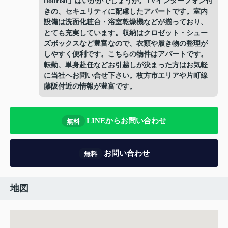
flourish」はいかがでしょうか。TVインターフォン付
きの、セキュリティに配慮したアパートです。室内
設備は洗面化粧台・浴室乾燥機などが揃っており、
とても充実しています。収納はクロゼット・シュー
ズボックスなど豊富なので、衣類や履き物の整理が
しやすく便利です。こちらの物件はアパートです。
転勤、単身赴任などお引越しが決まった方はお気軽
に当社へお問い合せ下さい。枚方市エリアや片町線
藤阪付近の情報が豊富です。
LINEからお問い合わせ
無料
お問い合わせ
無料
地図