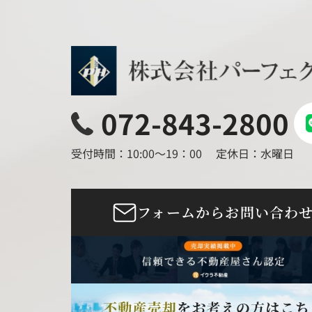
072-843-2800
受付時間：10:00～19：00
定休日：水曜日
フォームからお問い合わ