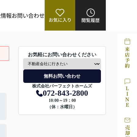
社情報
お問い合わせ
お気に入り
閲覧履歴
お気軽にお問い合わせください
無料お問い合わせ
株式会社パーフェクトホームズ
072-843-2800
10:00～19：00
（休：水曜日）