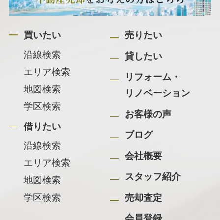
買いたい
売りたい
沿線検索
貸したい
エリア検索
リフォーム・
地図検索
リノベーション
学区検索
お客様の声
借りたい
ブログ
沿線検索
会社概要
エリア検索
スタッフ紹介
地図検索
学区検索
売却査定
会員登録