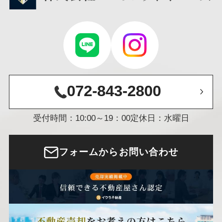
072-843-2800
受付時間：10:00～19：00
定休日：水曜日
フォームからお問い合わせ