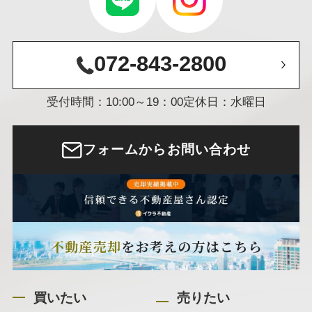
072-843-2800
受付時間：10:00～19：00
定休日：水曜日
フォームからお問い合わせ
買いたい
売りたい