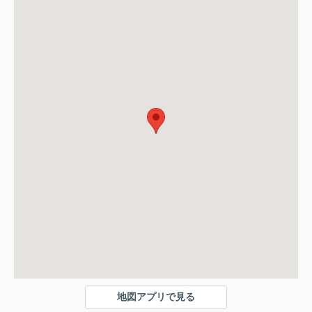
地図アプリで見る