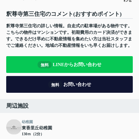
釈尊寺第三住宅のコメント(おすすめポイント)
釈尊寺第三住宅の詳しい情報。自走式の駐車場がある物件です。
こちらの物件はマンションです。初期費用のカード決済ができま
す。できるだけ早めに不動産情報を集めたい方は当社スタッフま
でご連絡ください。地域の不動産情報をいち早くお届けします。
LINEからお問い合わせ
無料
お問い合わせ
無料
周辺施設
幼稚園
東香里丘幼稚園
130ｍ（2分）