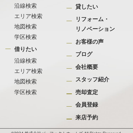
沿線検索
貸したい
エリア検索
リフォーム・
地図検索
リノベーション
学区検索
お客様の声
借りたい
ブログ
沿線検索
会社概要
エリア検索
スタッフ紹介
地図検索
学区検索
売却査定
会員登録
来店予約