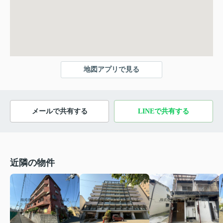
地図アプリで見る
メールで共有する
LINEで共有する
近隣の物件