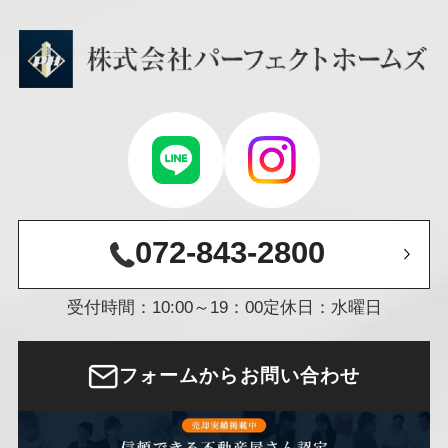
072-843-2800
受付時間：10:00～19：00
定休日：水曜日
フォームからお問い合わせ