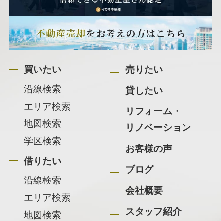
買いたい
売りたい
沿線検索
貸したい
エリア検索
リフォーム・
地図検索
リノベーション
学区検索
お客様の声
借りたい
ブログ
沿線検索
会社概要
エリア検索
スタッフ紹介
地図検索