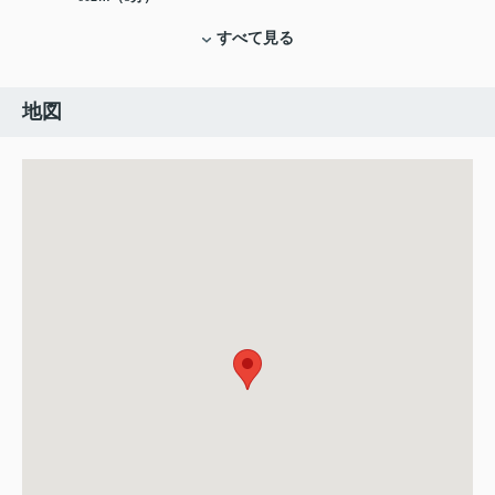
すべて見る
地図