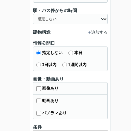
駅・バス停からの時間
建物構造
追加する
情報公開日
指定しない
本日
3日以内
1週間以内
画像・動画あり
画像あり
動画あり
パノラマあり
条件