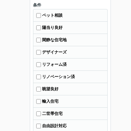
条件
ペット相談
陽当り良好
閑静な住宅地
デザイナーズ
リフォーム済
リノベーション済
眺望良好
輸入住宅
二世帯住宅
自由設計対応