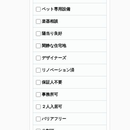
ペット専用設備
楽器相談
陽当り良好
閑静な住宅地
デザイナーズ
リノベーション済
保証人不要
事務所可
２人入居可
バリアフリー