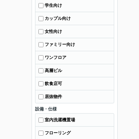
学生向け
カップル向け
女性向け
ファミリー向け
ワンフロア
高層ビル
飲食店可
居抜物件
設備・仕様
室内洗濯機置場
フローリング