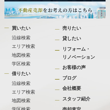
買いたい
売りたい
沿線検索
貸したい
エリア検索
リフォーム・
地図検索
リノベーション
学区検索
お客様の声
借りたい
ブログ
沿線検索
会社概要
エリア検索
スタッフ紹介
地図検索
学区検索
売却査定