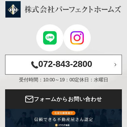
072-843-2800
受付時間：10:00～19：00
定休日：水曜日
フォームからお問い合わせ