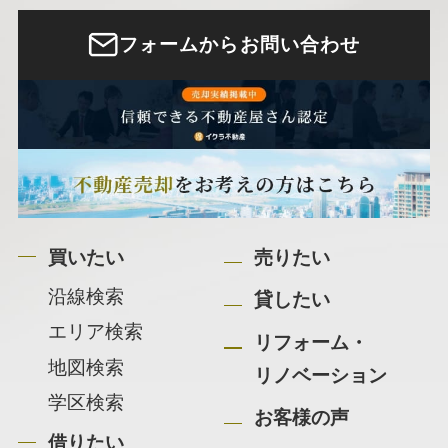
フォームからお問い合わせ
買いたい
売りたい
沿線検索
貸したい
エリア検索
リフォーム・
地図検索
リノベーション
学区検索
お客様の声
借りたい