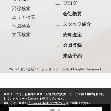
ブログ
沿線検索
会社概要
エリア検索
スタッフ紹介
地図検索
学区検索
売却査定
会員登録
来店予約
©2024 株式会社パーフェクトホームズ All Rights Reserved.
当サイトでは、お客様の当サイト利用状況把握、サービス向上検討を目的と
して、クッキー（Cookie）を使用しています。
詳しくは、当社の
「Cookieの取扱いについて」
をご確認ください。
閉じる