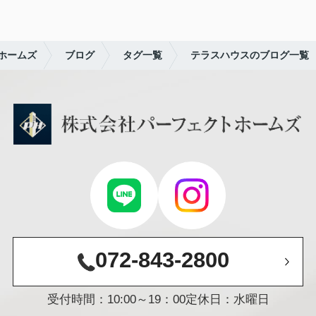
ホームズ
ブログ
タグ一覧
テラスハウスのブログ一覧
072-843-2800
受付時間：10:00～19：00
定休日：水曜日