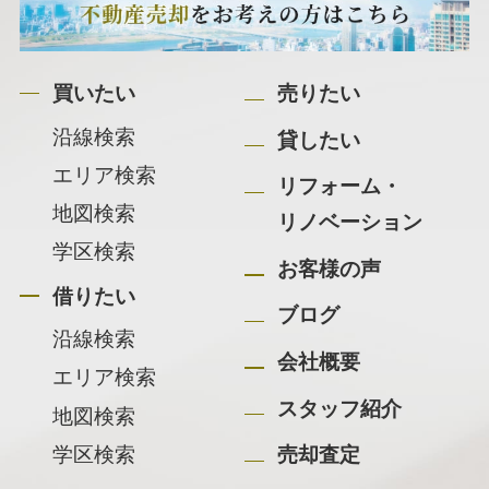
買いたい
売りたい
沿線検索
貸したい
エリア検索
リフォーム・
地図検索
リノベーション
学区検索
お客様の声
借りたい
ブログ
沿線検索
会社概要
エリア検索
スタッフ紹介
地図検索
学区検索
売却査定