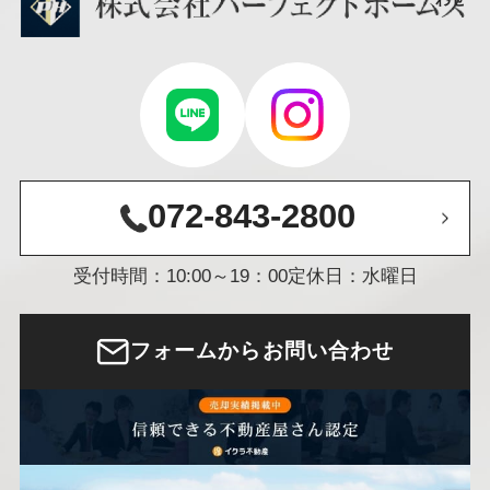
072-843-2800
受付時間：10:00～19：00
定休日：水曜日
フォームからお問い合わせ