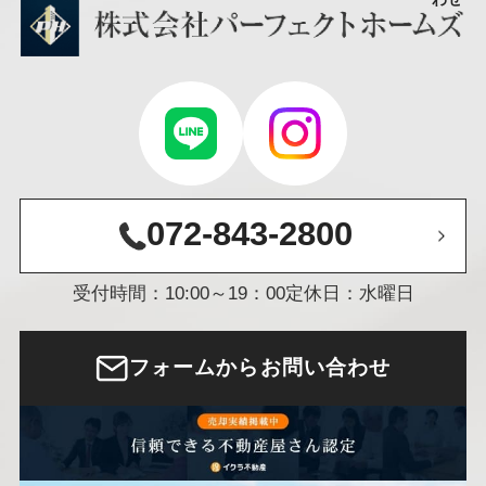
072-843-2800
受付時間：10:00～19：00
定休日：水曜日
フォームからお問い合わせ