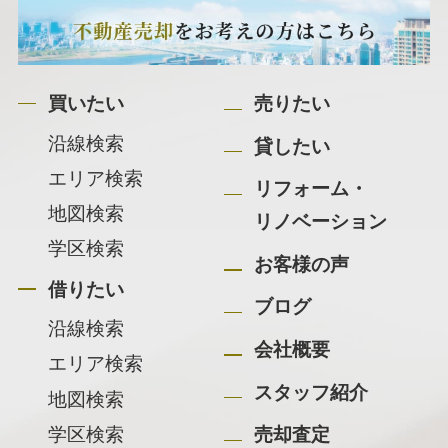
買いたい
売りたい
沿線検索
貸したい
エリア検索
リフォーム・
地図検索
リノベーション
学区検索
お客様の声
借りたい
ブログ
沿線検索
会社概要
エリア検索
スタッフ紹介
地図検索
学区検索
売却査定