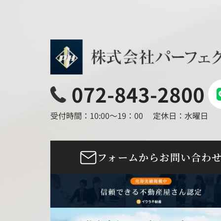
072-843-2800
受付時間：10:00～19：00
定休日：水曜日
フォームからお問い合わ