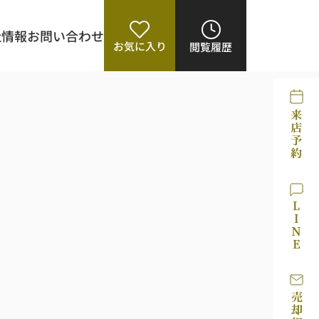
社情報
お問い合わせ
お気に入り
閲覧履歴