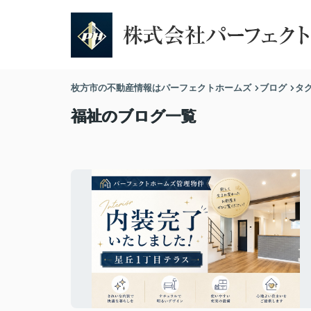
枚方市の不動産情報はパーフェクトホームズ
ブログ
タ
福祉のブログ一覧