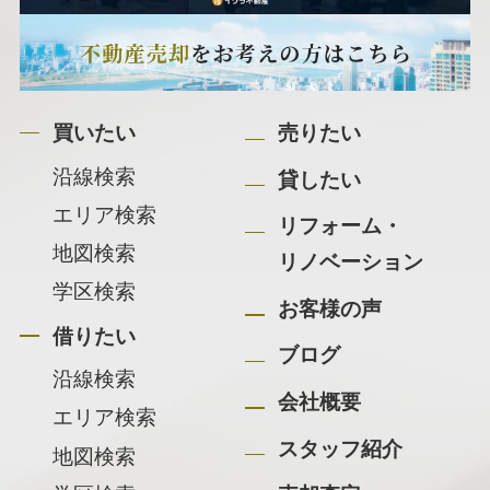
買いたい
売りたい
沿線検索
貸したい
エリア検索
リフォーム・
地図検索
リノベーション
学区検索
お客様の声
借りたい
ブログ
沿線検索
会社概要
エリア検索
スタッフ紹介
地図検索