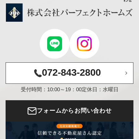
072-843-2800
受付時間：10:00～19：00
定休日：水曜日
フォームからお問い合わせ