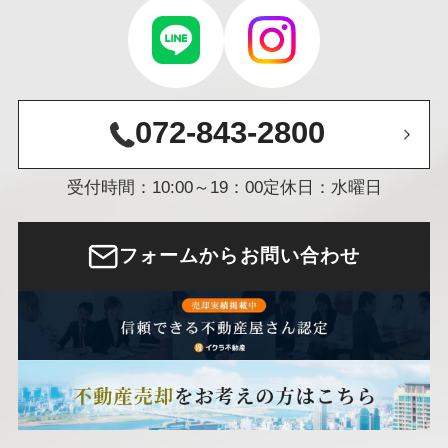
072-843-2800
受付時間：10:00～19：00
定休日：水曜日
フォームからお問い合わせ