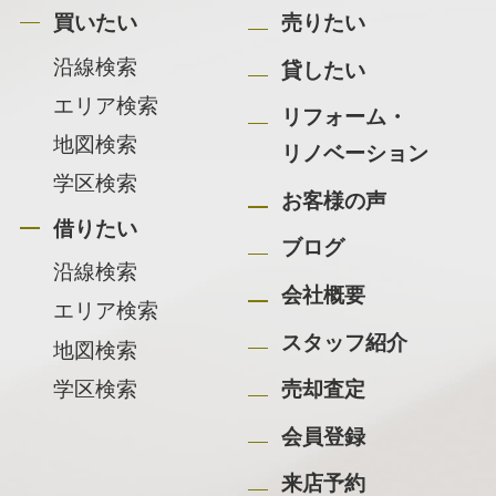
買いたい
売りたい
沿線検索
貸したい
エリア検索
リフォーム・
地図検索
リノベーション
学区検索
お客様の声
借りたい
ブログ
沿線検索
会社概要
エリア検索
スタッフ紹介
地図検索
学区検索
売却査定
会員登録
来店予約