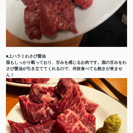
■上ハラミわさび醤油
脂もしっかり載っており、甘みを感じるお肉です。脂の甘みをわ
さび醤油が引き立ててくれるので、何枚食べても飽きが来ませ
ん！