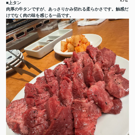
■上タン
肉厚の牛タンですが、あっさりかみ切れる柔らかさです。触感だ
けでなく肉の味を感じる一品です。