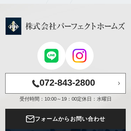
072-843-2800
受付時間：10:00～19：00
定休日：水曜日
フォームからお問い合わせ