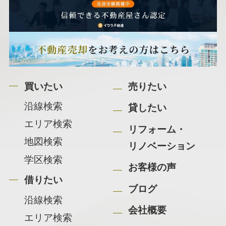
買いたい
売りたい
沿線検索
貸したい
エリア検索
リフォーム・
地図検索
リノベーション
学区検索
お客様の声
借りたい
ブログ
沿線検索
会社概要
エリア検索