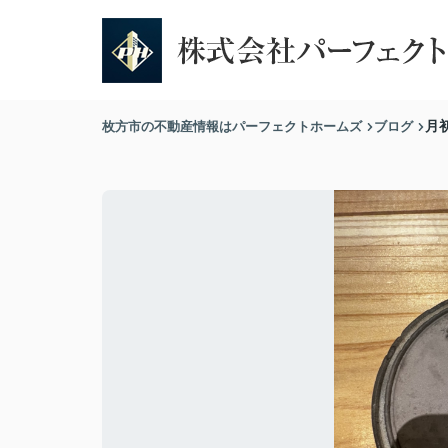
枚方市の不動産情報はパーフェクトホームズ
ブログ
月