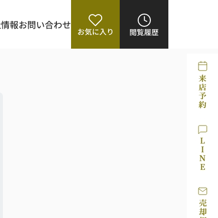
社情報
お問い合わせ
お気に入り
閲覧履歴