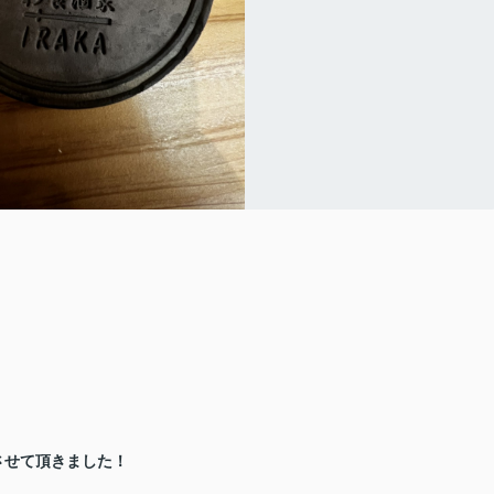
させて頂きました！