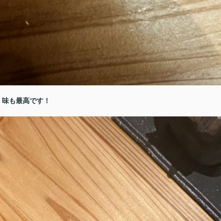
。味も最高です！