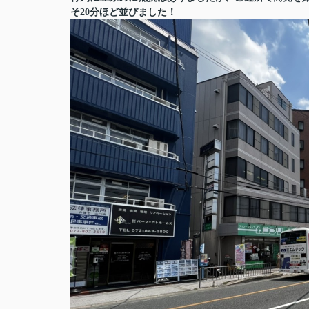
そ20分ほど並びました！