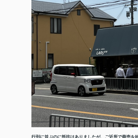
行列に並ぶのに抵抗はありましたが、ご近所で商売を