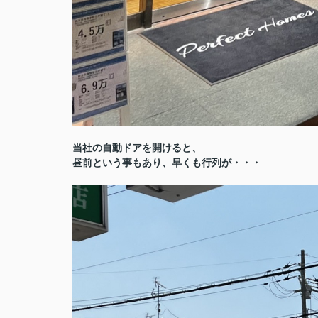
当社の自動ドアを開けると、
昼前という事もあり、早くも行列が・・・