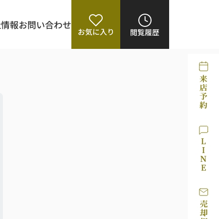
社情報
お問い合わせ
お気に入り
閲覧履歴