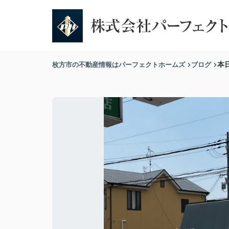
枚方市の不動産情報はパーフェクトホームズ
ブログ
本