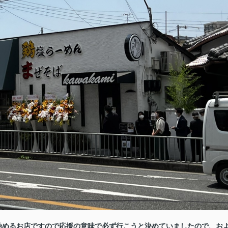
始めるお店ですので応援の意味で必ず行こうと決めていましたので、お