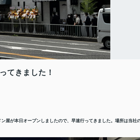
ってきました！
メン屋が本日オープンしましたので、早速行ってきました。場所は当社