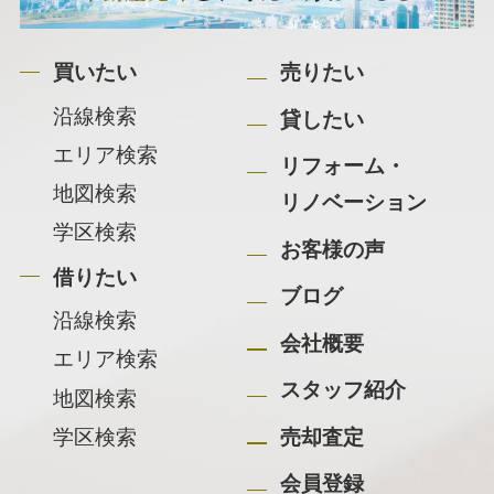
買いたい
売りたい
沿線検索
貸したい
エリア検索
リフォーム・
地図検索
リノベーション
学区検索
お客様の声
借りたい
ブログ
沿線検索
会社概要
エリア検索
スタッフ紹介
地図検索
学区検索
売却査定
会員登録