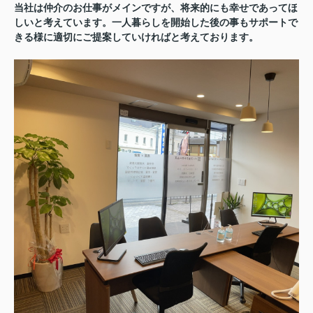
当社は仲介のお仕事がメインですが、将来的にも幸せであってほ
しいと考えています。一人暮らしを開始した後の事もサポートで
きる様に適切にご提案していければと考えております。