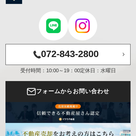
072-843-2800
受付時間：10:00～19：00
定休日：水曜日
フォームからお問い合わせ