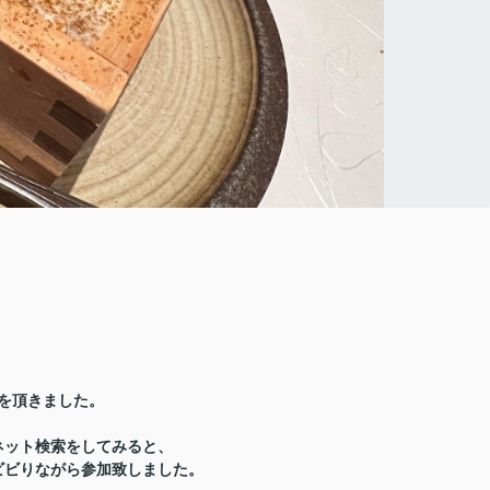
を頂きました。
ネット検索をしてみると、
ビビりながら参加致しました。