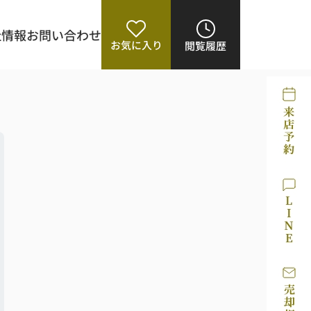
社情報
お問い合わせ
お気に入り
閲覧履歴