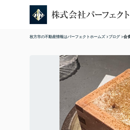
枚方市の不動産情報はパーフェクトホームズ
ブログ
会