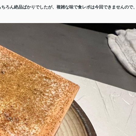
もちろん絶品ばかりでしたが、複雑な味で食レポは今回できませんので