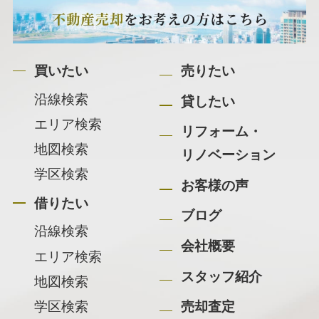
買いたい
売りたい
沿線検索
貸したい
エリア検索
リフォーム・
地図検索
リノベーション
学区検索
お客様の声
借りたい
ブログ
沿線検索
会社概要
エリア検索
スタッフ紹介
地図検索
学区検索
売却査定