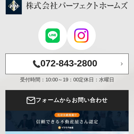
072-843-2800
受付時間：10:00～19：00
定休日：水曜日
フォームからお問い合わせ