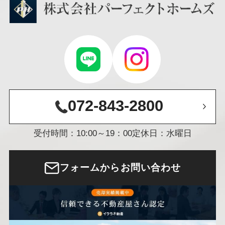
072-843-2800
受付時間：10:00～19：00
定休日：水曜日
フォームからお問い合わせ