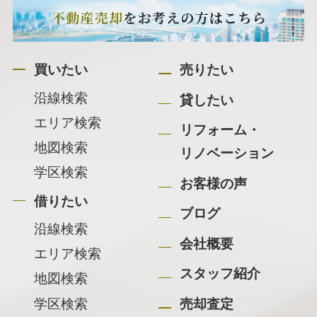
買いたい
売りたい
沿線検索
貸したい
エリア検索
リフォーム・
地図検索
リノベーション
学区検索
お客様の声
借りたい
ブログ
沿線検索
会社概要
エリア検索
スタッフ紹介
地図検索
学区検索
売却査定