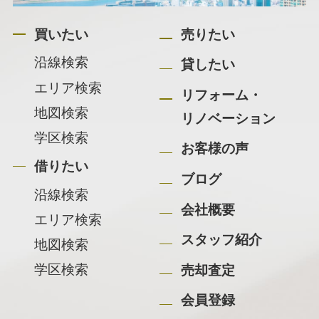
買いたい
売りたい
沿線検索
貸したい
エリア検索
リフォーム・
地図検索
リノベーション
学区検索
お客様の声
借りたい
ブログ
沿線検索
会社概要
エリア検索
スタッフ紹介
地図検索
学区検索
売却査定
会員登録