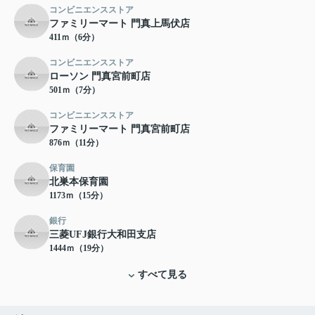
コンビニエンスストア
ファミリーマート 門真上馬伏店
411ｍ（6分）
コンビニエンスストア
ローソン 門真宮前町店
501ｍ（7分）
コンビニエンスストア
ファミリーマート 門真宮前町店
876ｍ（11分）
保育園
北巣本保育園
1173ｍ（15分）
銀行
三菱UFJ銀行大和田支店
1444ｍ（19分）
すべて見る