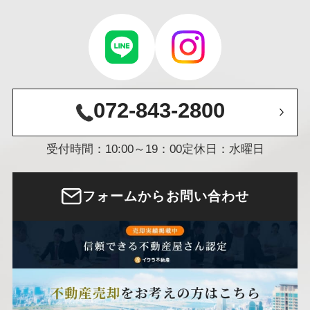
072-843-2800
受付時間：10:00～19：00
定休日：水曜日
フォームからお問い合わせ