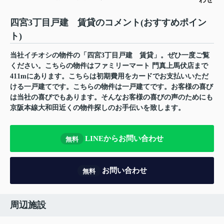
四宮3丁目戸建 賃貸のコメント(おすすめポイン
ト)
当社イチオシの物件の「四宮3丁目戸建 賃貸」。ぜひ一度ご覧
ください。こちらの物件はファミリーマート 門真上馬伏店まで
411mにあります。こちらは初期費用をカードでお支払いいただ
ける一戸建てです。こちらの物件は一戸建てです。お客様の喜び
は当社の喜びでもあります。そんなお客様の喜びの声のためにも
京阪本線大和田近くの物件探しのお手伝いを致します。
LINEからお問い合わせ
無料
お問い合わせ
無料
周辺施設