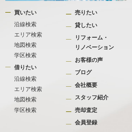
買いたい
売りたい
沿線検索
貸したい
エリア検索
リフォーム・
地図検索
リノベーション
学区検索
お客様の声
借りたい
ブログ
沿線検索
会社概要
エリア検索
スタッフ紹介
地図検索
学区検索
売却査定
会員登録