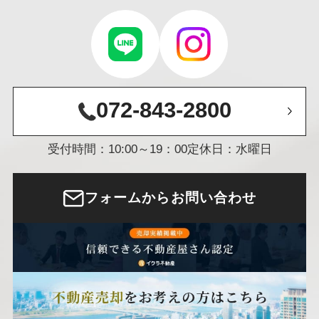
072-843-2800
受付時間：10:00～19：00
定休日：水曜日
フォームからお問い合わせ