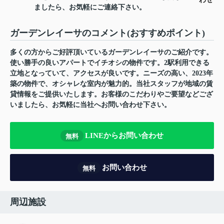
ましたら、お気軽にご連絡下さい。
ガーデンレイーサのコメント(おすすめポイント)
多くの方からご好評頂いているガーデンレイーサのご紹介です。
使い勝手の良いアパートでイチオシの物件です。2駅利用できる
立地となっていて、アクセスが良いです。ニーズの高い、2023年
築の物件で、オシャレな室内が魅力的。当社スタッフが地域の賃
貸情報をご提供いたします。お客様のこだわりやご要望などござ
いましたら、お気軽に当社へお問い合わせ下さい。
LINEからお問い合わせ
無料
お問い合わせ
無料
周辺施設