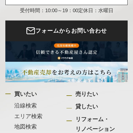
受付時間：10:00～19：00
定休日：水曜日
フォームからお問い合わせ
買いたい
売りたい
沿線検索
貸したい
エリア検索
リフォーム・
地図検索
リノベーション