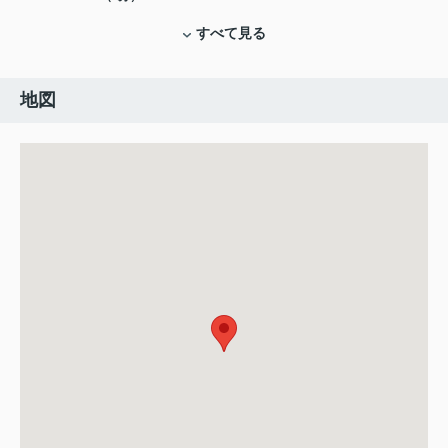
すべて見る
地図