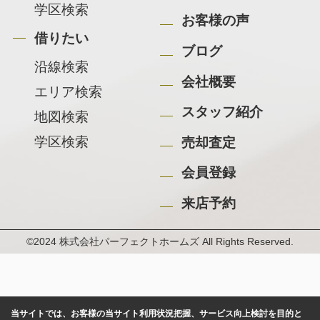
学区検索
お客様の声
借りたい
ブログ
沿線検索
会社概要
エリア検索
スタッフ紹介
地図検索
学区検索
売却査定
会員登録
来店予約
©2024 株式会社パーフェクトホームズ All Rights Reserved.
当サイトでは、お客様の当サイト利用状況把握、サービス向上検討を目的と