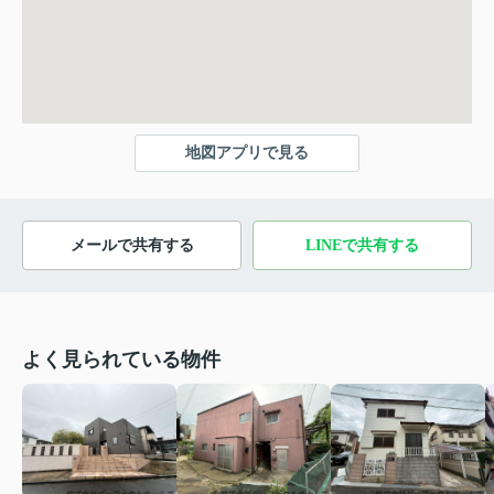
地図アプリで見る
メールで共有する
LINEで共有する
よく見られている物件